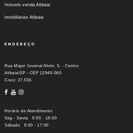
Imóveis venda Atibaia
Imobiliárias Atibaia
ENDEREÇO
Rua Major Juvenal Alvim, 5, - Centro
Atibaia/SP - CEP 12940-060
Creci: 27.555
Horário de Atendimento:
Seg - Sexta 9:00 - 18:00
Sábado 9:00 - 17:00