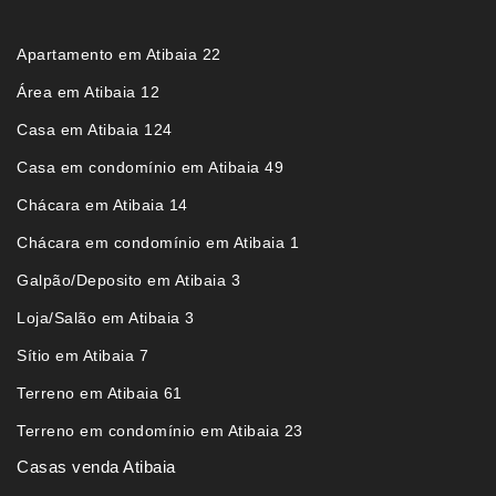
Apartamento em Atibaia 22
Área em Atibaia 12
Casa em Atibaia 124
Casa em condomínio em Atibaia 49
Chácara em Atibaia 14
Chácara em condomínio em Atibaia 1
Galpão/Deposito em Atibaia 3
Loja/Salão em Atibaia 3
Sítio em Atibaia 7
Terreno em Atibaia 61
Terreno em condomínio em Atibaia 23
Casas venda Atibaia