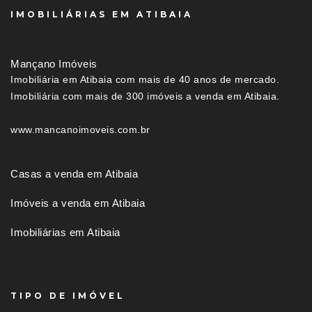
IMOBILIÁRIAS EM ATIBAIA
Mançano Imóveis
Imobiliária em Atibaia com mais de 40 anos de mercado.
Imobiliária com mais de 300 imóveis a venda em Atibaia.
www.mancanoimoveis.com.br
Casas a venda em Atibaia
Imóveis a venda em Atibaia
Imobiliárias em Atibaia
TIPO DE IMÓVEL