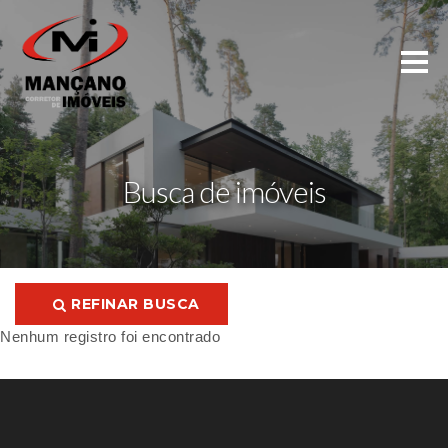
Busca de imóveis
REFINAR BUSCA
Nenhum registro foi encontrado