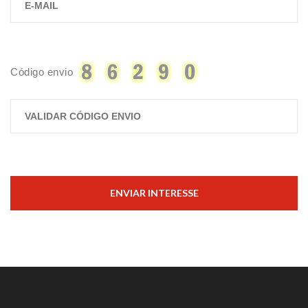
Código envio
ENVIAR INTERESSE