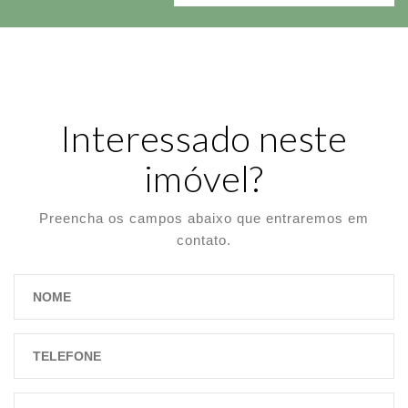
Interessado neste
imóvel?
Preencha os campos abaixo que entraremos em
contato.