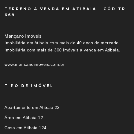
TERRENO A VENDA EM ATIBAIA - CÓD TR-
669
Mançano Imóveis
Imobiliária em Atibaia com mais de 40 anos de mercado.
Imobiliária com mais de 300 imóveis a venda em Atibaia.
www.mancanoimoveis.com.br
TIPO DE IMÓVEL
Apartamento em Atibaia 22
Área em Atibaia 12
Casa em Atibaia 124