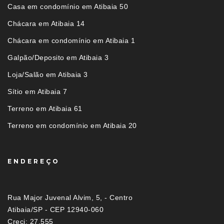
Casa em condomínio em Atibaia 50
Chácara em Atibaia 14
Chácara em condomínio em Atibaia 1
Galpão/Deposito em Atibaia 3
Loja/Salão em Atibaia 3
Sítio em Atibaia 7
Terreno em Atibaia 61
Terreno em condomínio em Atibaia 20
ENDEREÇO
Rua Major Juvenal Alvim, 5, - Centro
Atibaia/SP - CEP 12940-060
Creci: 27.555