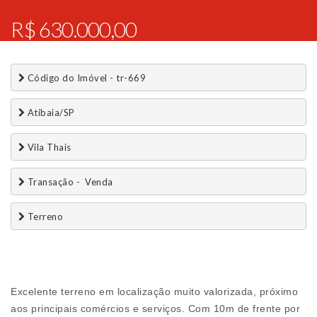
R$ 630.000,00
 Código do Imóvel - tr-669
 Atibaia/SP
 Vila Thais
 Transação -  Venda 
 Terreno
Excelente terreno em localização muito valorizada, próximo
aos principais comércios e serviços. Com 10m de frente por