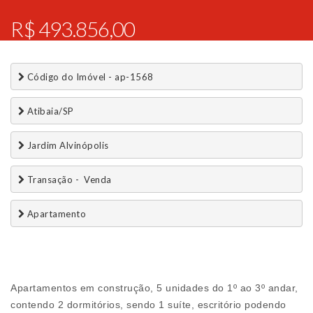
R$ 493.856,00
 Código do Imóvel - ap-1568
 Atibaia/SP
 Jardim Alvinópolis
 Transação -  Venda 
 Apartamento
Apartamentos em construção, 5 unidades do 1º ao 3º andar,
contendo 2 dormitórios, sendo 1 suíte, escritório podendo