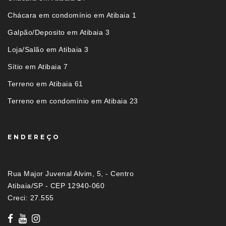
Chácara em condomínio em Atibaia 1
Galpão/Deposito em Atibaia 3
Loja/Salão em Atibaia 3
Sítio em Atibaia 7
Terreno em Atibaia 61
Terreno em condomínio em Atibaia 23
ENDEREÇO
Rua Major Juvenal Alvim, 5, - Centro
Atibaia/SP - CEP 12940-060
Creci: 27.555