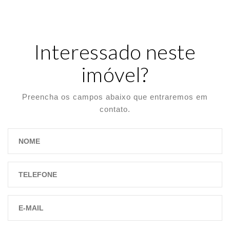
Interessado neste
imóvel?
Preencha os campos abaixo que entraremos em
contato.