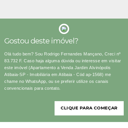
Gostou deste imóvel?
Olá tudo bem? Sou Rodrigo Fernandes Mançano, Creci nº
83.732 F. Caso haja alguma dúvida ou interesse em visitar
este imóvel (Apartamento a Venda Jardim Alvinópolis
Atibaia-SP - Imobiliária em Atibaia - Cód ap-1568) me
chame no WhatsApp, ou se preferir utilize os canais
convencionais para contato.
CLIQUE PARA COMEÇAR