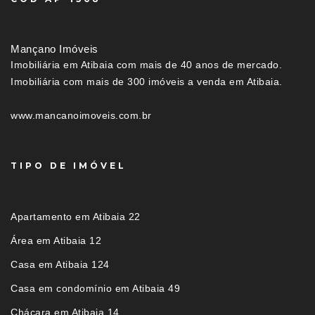
Mançano Imóveis
Imobiliária em Atibaia com mais de 40 anos de mercado.
Imobiliária com mais de 300 imóveis a venda em Atibaia.
www.mancanoimoveis.com.br
TIPO DE IMÓVEL
Apartamento em Atibaia 22
Área em Atibaia 12
Casa em Atibaia 124
Casa em condomínio em Atibaia 49
Chácara em Atibaia 14