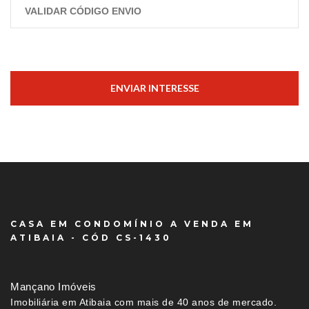
ENVIAR INTERESSE
CASA EM CONDOMÍNIO A VENDA EM
ATIBAIA - CÓD CS-1430
Mançano Imóveis
Imobiliária em Atibaia com mais de 40 anos de mercado.