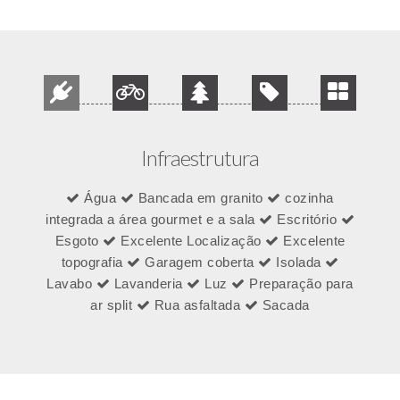
Infraestrutura
Água
Bancada em granito
cozinha
integrada a área gourmet e a sala
Escritório
Esgoto
Excelente Localização
Excelente
topografia
Garagem coberta
Isolada
Lavabo
Lavanderia
Luz
Preparação para
ar split
Rua asfaltada
Sacada