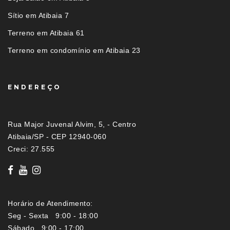
Sítio em Atibaia 7
Terreno em Atibaia 61
Terreno em condomínio em Atibaia 23
ENDEREÇO
Rua Major Juvenal Alvim, 5, - Centro
Atibaia/SP - CEP 12940-060
Creci: 27.555
Horário de Atendimento:
Seg - Sexta 9:00 - 18:00
Sábado 9:00 - 17:00