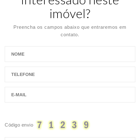
imóvel?
Preencha os campos abaixo que entraremos em
contato.
Código envio