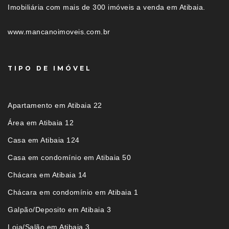
Imobiliária com mais de 300 imóveis a venda em Atibaia.
www.mancanoimoveis.com.br
TIPO DE IMÓVEL
Apartamento em Atibaia 22
Área em Atibaia 12
Casa em Atibaia 124
Casa em condomínio em Atibaia 50
Chácara em Atibaia 14
Chácara em condomínio em Atibaia 1
Galpão/Deposito em Atibaia 3
Loja/Salão em Atibaia 3