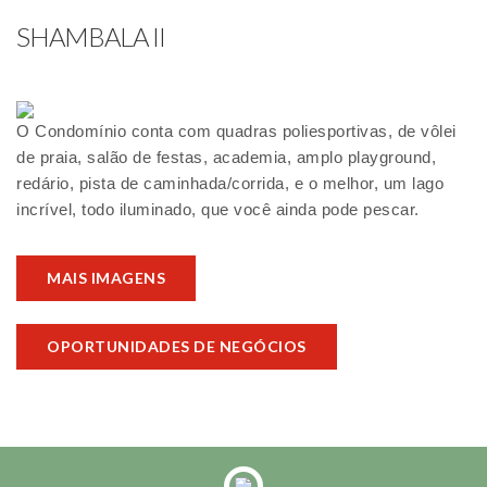
SHAMBALA II
O Condomínio conta com quadras poliesportivas, de vôlei
de praia, salão de festas, academia, amplo playground,
redário, pista de caminhada/corrida, e o melhor, um lago
incrível, todo iluminado, que você ainda pode pescar.
MAIS IMAGENS
OPORTUNIDADES DE NEGÓCIOS