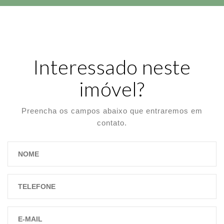
Interessado neste
imóvel?
Preencha os campos abaixo que entraremos em
contato.