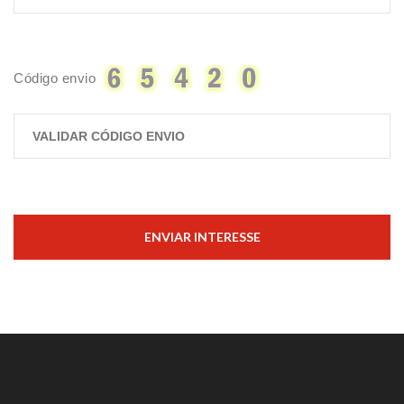
Código envio
ENVIAR INTERESSE