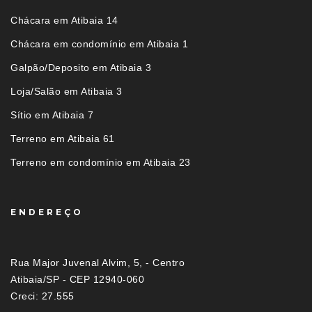
Chácara em Atibaia 14
Chácara em condomínio em Atibaia 1
Galpão/Deposito em Atibaia 3
Loja/Salão em Atibaia 3
Sítio em Atibaia 7
Terreno em Atibaia 61
Terreno em condomínio em Atibaia 23
ENDEREÇO
Rua Major Juvenal Alvim, 5, - Centro
Atibaia/SP - CEP 12940-060
Creci: 27.555