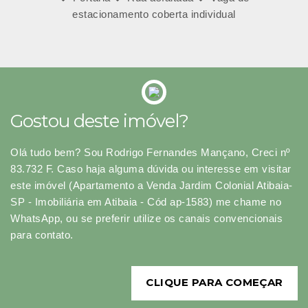
estacionamento coberta individual
Gostou deste imóvel?
Olá tudo bem? Sou Rodrigo Fernandes Mançano, Creci nº
83.732 F. Caso haja alguma dúvida ou interesse em visitar
este imóvel (Apartamento a Venda Jardim Colonial Atibaia-
SP - Imobiliária em Atibaia - Cód ap-1583) me chame no
WhatsApp, ou se preferir utilize os canais convencionais
para contato.
CLIQUE PARA COMEÇAR