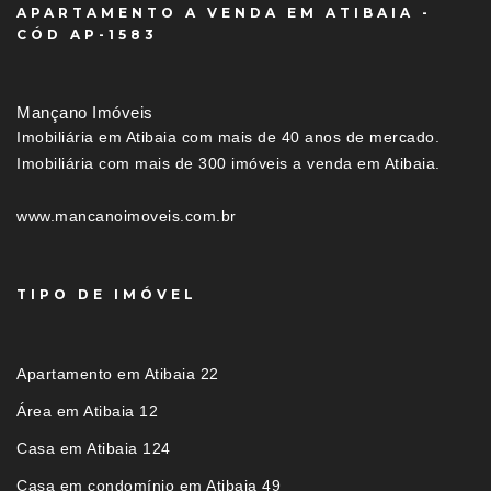
APARTAMENTO A VENDA EM ATIBAIA -
CÓD AP-1583
Mançano Imóveis
Imobiliária em Atibaia com mais de 40 anos de mercado.
Imobiliária com mais de 300 imóveis a venda em Atibaia.
www.mancanoimoveis.com.br
TIPO DE IMÓVEL
Apartamento em Atibaia 22
Área em Atibaia 12
Casa em Atibaia 124
Casa em condomínio em Atibaia 49